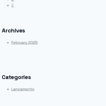
Archives
February 2025
Categories
Lançamento