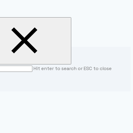
Hit enter to search or ESC to close