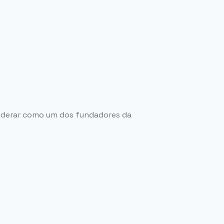
nsiderar como um dos fundadores da