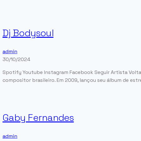
Dj Bodysoul
admin
30/10/2024
Spotify Youtube Instagram Facebook Seguir Artista Voltar 
compositor brasileiro. Em 2009, lançou seu álbum de estr
Gaby Fernandes
admin