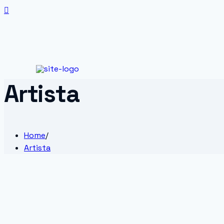
Artista
Home
/
Artista