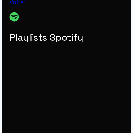
Voltar
Playlists Spotify