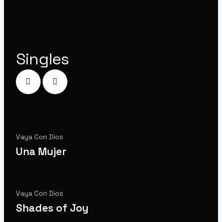
Singles
Vaya Con Dios
Una Mujer
Vaya Con Dios
Shades of Joy