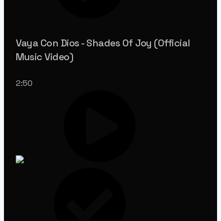
Vaya Con Dios - Shades Of Joy (Official
Music Video)
2:50