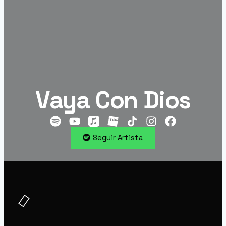
Vaya Con Dios
Seguir Artista