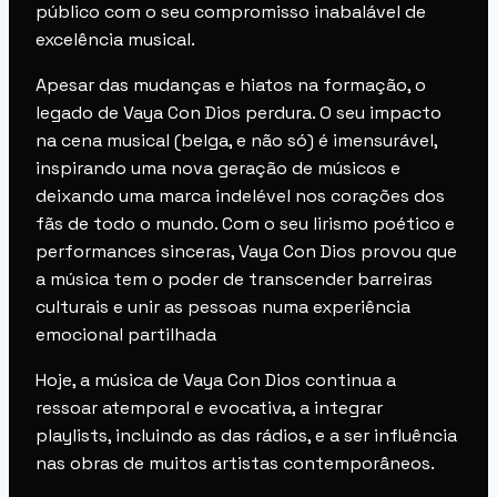
público com o seu compromisso inabalável de
excelência musical.
Apesar das mudanças e hiatos na formação, o
legado de Vaya Con Dios perdura. O seu impacto
na cena musical (belga, e não só) é imensurável,
inspirando uma nova geração de músicos e
deixando uma marca indelével nos corações dos
fãs de todo o mundo. Com o seu lirismo poético e
performances sinceras, Vaya Con Dios provou que
a música tem o poder de transcender barreiras
culturais e unir as pessoas numa experiência
emocional partilhada
Hoje, a música de Vaya Con Dios continua a
ressoar atemporal e evocativa, a integrar
playlists, incluindo as das rádios, e a ser influência
nas obras de muitos artistas contemporâneos.