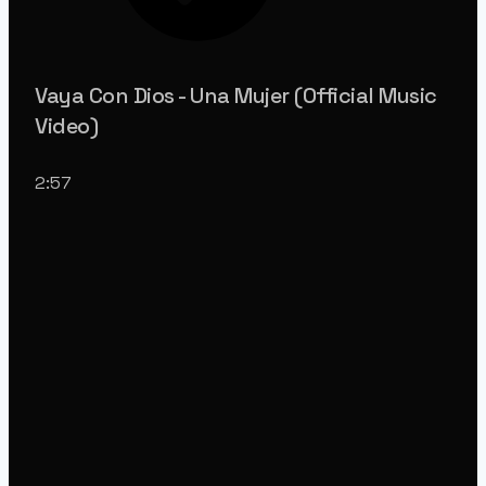
Vaya Con Dios - Una Mujer (Official Music
Video)
2:57