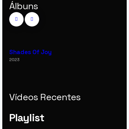
Álbuns
Shades Of Joy
2023
Vídeos Recentes
Playlist