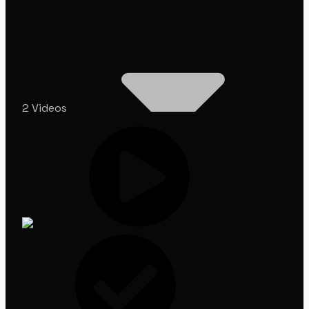
2 Videos