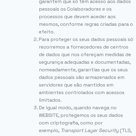
garantem que só têm acesso aos dados
pessoais os Colaboradores e os
processos que devem aceder aos
mesmos, conforme regras criadas para o
efeito.
Para proteger os seus dados pessoais só
recorremos a fornecedores de centros
de dados que nos ofereçam medidas de
segurança adequadas e documentadas,
nomeadamente, garantias que os seus
dados pessoais são armazenados em
servidores que são mantidos em
ambientes controlados com acessos
limitados.
De igual modo, quando navega no
WEBSITE, protegemos os seus dados
com criptografia, como por
exemplo,
Transport Layer Security
(TLS,