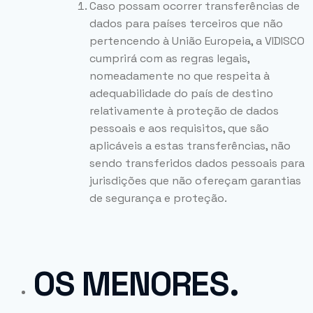
Caso possam ocorrer transferências de
dados para países terceiros que não
pertencendo à União Europeia, a VIDISCO
cumprirá com as regras legais,
nomeadamente no que respeita à
adequabilidade do país de destino
relativamente à proteção de dados
pessoais e aos requisitos, que são
aplicáveis a estas transferências, não
sendo transferidos dados pessoais para
jurisdições que não ofereçam garantias
de segurança e proteção.
OS MENORES.