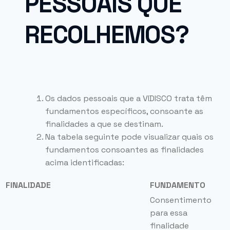
PESSOAIS QUE
RECOLHEMOS?
Os dados pessoais que a VIDISCO trata têm
fundamentos específicos, consoante as
finalidades a que se destinam.
Na tabela seguinte pode visualizar quais os
fundamentos consoantes as finalidades
acima identificadas:
FINALIDADE
FUNDAMENTO
Consentimento
para essa
finalidade