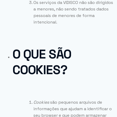
Os serviços da VIDISCO não são dirigidos
a menores, não sendo tratados dados
pessoais de menores de forma
intencional.
O QUE SÃO
COOKIES?
Cookies
são pequenos arquivos de
informações que ajudam a identificar o
seu browser e que podem armazenar