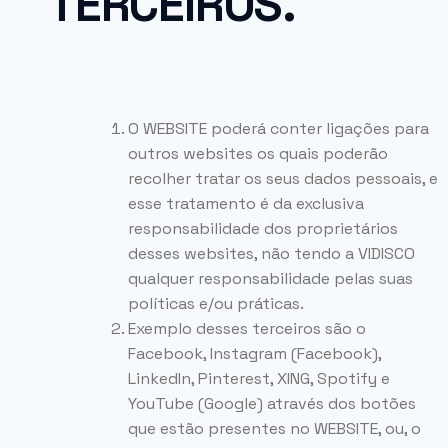
TERCEIROS.
O WEBSITE poderá conter ligações para
outros websites os quais poderão
recolher tratar os seus dados pessoais, e
esse tratamento é da exclusiva
responsabilidade dos proprietários
desses websites, não tendo a VIDISCO
qualquer responsabilidade pelas suas
políticas e/ou práticas.
Exemplo desses terceiros são o
Facebook, Instagram (Facebook),
LinkedIn, Pinterest, XING, Spotify e
YouTube (Google) através dos botões
que estão presentes no WEBSITE, ou, o