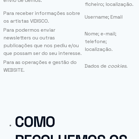
envio de demos.
ficheiro; localização.
Para receber informações sobre
Username; Email
os artistas VIDISCO.
Para podermos enviar
Nome; e-mail;
newsletters ou outras
telefone;
publicações que nos pediu e/ou
localização.
que possam ser do seu interesse.
Para as operações e gestão do
Dados de
cookies
.
WEBSITE.
COMO