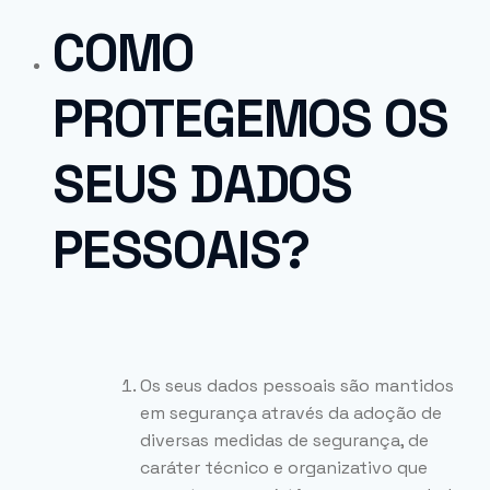
COMO
PROTEGEMOS OS
SEUS DADOS
PESSOAIS?
Os seus dados pessoais são mantidos
em segurança através da adoção de
diversas medidas de segurança, de
caráter técnico e organizativo que