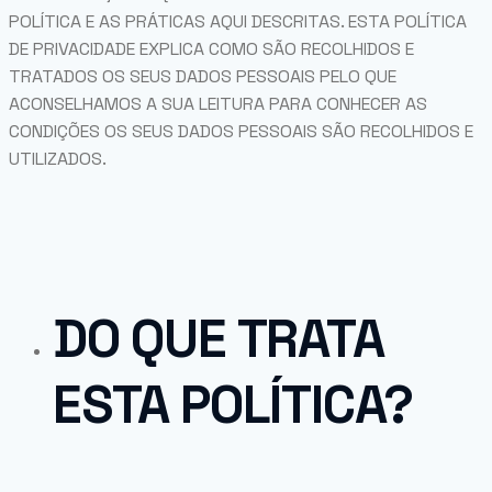
POLÍTICA E AS PRÁTICAS AQUI DESCRITAS. ESTA POLÍTICA
DE PRIVACIDADE EXPLICA COMO SÃO RECOLHIDOS E
TRATADOS OS SEUS DADOS PESSOAIS PELO QUE
ACONSELHAMOS A SUA LEITURA PARA CONHECER AS
CONDIÇÕES OS SEUS DADOS PESSOAIS SÃO RECOLHIDOS E
UTILIZADOS.
DO QUE TRATA
ESTA POLÍTICA?