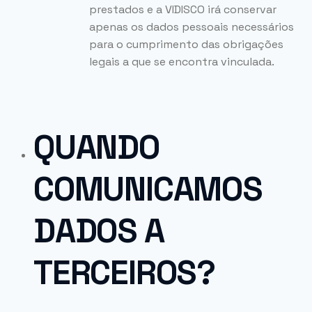
prestados e a VIDISCO irá conservar
apenas os dados pessoais necessários
para o cumprimento das obrigações
legais a que se encontra vinculada.
QUANDO
COMUNICAMOS
DADOS A
TERCEIROS?