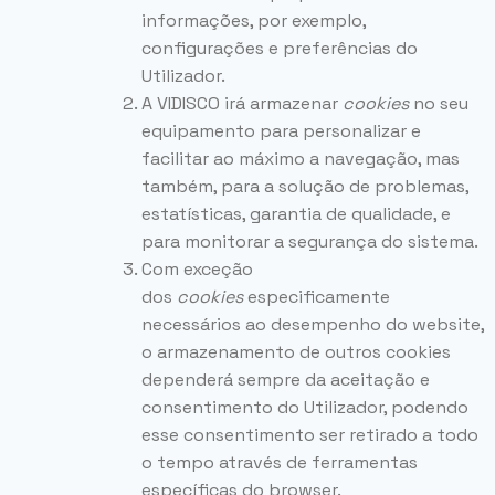
informações, por exemplo,
configurações e preferências do
Utilizador.
A VIDISCO irá armazenar
cookies
no seu
equipamento para personalizar e
facilitar ao máximo a navegação, mas
também, para a solução de problemas,
estatísticas, garantia de qualidade, e
para monitorar a segurança do sistema.
Com exceção
dos
cookies
especificamente
necessários ao desempenho do website,
o armazenamento de outros cookies
dependerá sempre da aceitação e
consentimento do Utilizador, podendo
esse consentimento ser retirado a todo
o tempo através de ferramentas
específicas do browser.