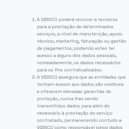
A VIDISCO poderá recorrer a terceiros
para a prestação de determinados
serviços, a nível de manutenção, apoio
técnico, marketing, faturação ou gestão
de pagamentos, podendo estes ter
acesso a alguns dos dados pessoais,
nomeadamente, os dados necessários
para os fins contratualizados.
A VIDISCO assegura que as entidades que
tenham acesso aos dados são credíveis
e oferecem elevadas garantias de
proteção, nunca lhes sendo
transmitidos dados para além do
necessário à prestação do serviço
contratado, permanecendo contudo a
VIDISCO como responsável pelos dados