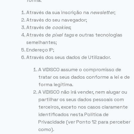
forma:
Através da sua inscrição na
newsletter
;
Através do seu navegador;
Através de
cookies
;
Através de
pixel
tags
e outras tecnologias
semelhantes;
Endereço IP;
Através dos seus dados de Utilizador.
A VIDISCO assume o compromisso de
tratar os seus dados conforme a lei e de
forma legítima.
A VIDISCO não irá vender, nem alugar ou
partilhar os seus dados pessoais com
terceiros, exceto nos casos claramente
identificados nesta Política de
Privacidade (ver Ponto 12 para perceber
como).