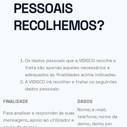
PESSOAIS
RECOLHEMOS?
Os dados pessoais que a VIDISCO recolhe e
trata são apenas aqueles necessários e
adequados às finalidades acima indicadas.
A VIDISCO irá recolher e tratar os seguintes
dados pessoais:
FINALIDADE
DADOS
Nome; e-mail;
Para analisar e responder às suas
telefone; nome da
mensagens, apoio ao utilizador e
demo; demo em