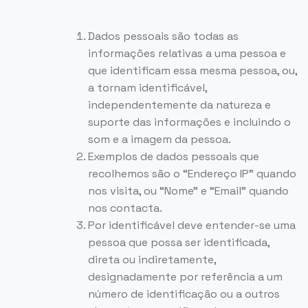
Dados pessoais são todas as
informações relativas a uma pessoa e
que identificam essa mesma pessoa, ou,
a tornam identificável,
independentemente da natureza e
suporte das informações e incluindo o
som e a imagem da pessoa.
Exemplos de dados pessoais que
recolhemos são o “Endereço IP” quando
nos visita, ou “Nome” e “Email” quando
nos contacta.
Por identificável deve entender-se uma
pessoa que possa ser identificada,
direta ou indiretamente,
designadamente por referência a um
número de identificação ou a outros