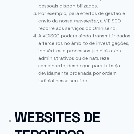
pessoais disponibilizados.
Por exemplo, para efeitos de gestão e
envio da nossa
newsletter
, a VIDISCO
recorre aos serviços do Omnisend.
A VIDISCO poderá ainda transmitir dados
a terceiros no âmbito de investigações,
inquéritos e processos judiciais e/ou
administrativos ou de natureza
semelhante, desde que para tal seja
devidamente ordenada por ordem
judicial nesse sentido.
WEBSITES DE