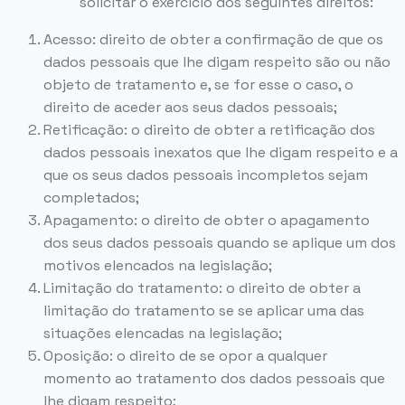
solicitar o exercício dos seguintes direitos:
Acesso: direito de obter a confirmação de que os
dados pessoais que lhe digam respeito são ou não
objeto de tratamento e, se for esse o caso, o
direito de aceder aos seus dados pessoais;
Retificação: o direito de obter a retificação dos
dados pessoais inexatos que lhe digam respeito e a
que os seus dados pessoais incompletos sejam
completados;
Apagamento: o direito de obter o apagamento
dos seus dados pessoais quando se aplique um dos
motivos elencados na legislação;
Limitação do tratamento: o direito de obter a
limitação do tratamento se se aplicar uma das
situações elencadas na legislação;
Oposição: o direito de se opor a qualquer
momento ao tratamento dos dados pessoais que
lhe digam respeito;