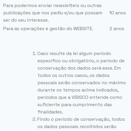
Para podermos enviar newsletters ou outras
publicações que nos pediu e/ou que possam
10 anos
ser do seu interesse.
Para as operações e gestão do WEBSITE.
2 anos
Caso resulte da lei algum período
específico ou obrigatório, o período de
conservação dos dados será esse. Em
todos os outros casos, os dados
pessoais serão conservados no máximo
durante os tempos acima indicados,
períodos que a VIDISCO entende como
suficiente para cumprimento das
finalidades.
Findo o período de conservação, todos
os dados pessoais recolhidos serão