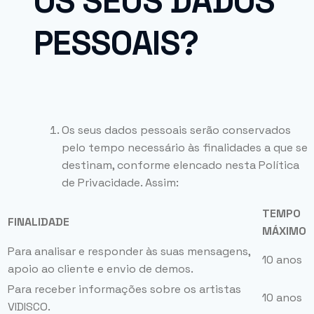
OS SEUS DADOS
PESSOAIS?
Os seus dados pessoais serão conservados
pelo tempo necessário às finalidades a que se
destinam, conforme elencado nesta Política
de Privacidade. Assim:
TEMPO
FINALIDADE
MÁXIMO
Para analisar e responder às suas mensagens,
10 anos
apoio ao cliente e envio de demos.
Para receber informações sobre os artistas
10 anos
VIDISCO.