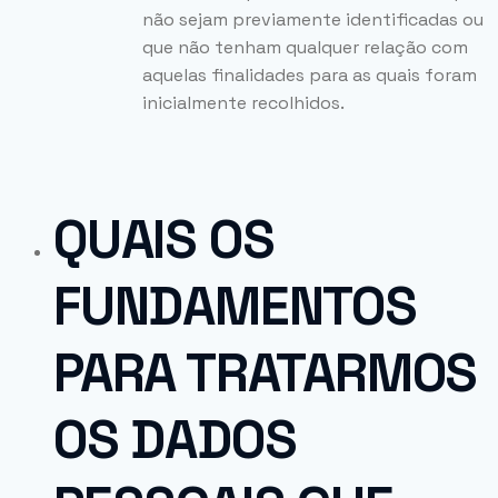
não sejam previamente identificadas ou
que não tenham qualquer relação com
aquelas finalidades para as quais foram
inicialmente recolhidos.
QUAIS OS
FUNDAMENTOS
PARA TRATARMOS
OS DADOS