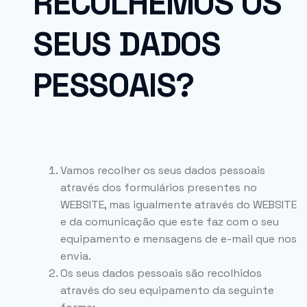
RECOLHEMOS OS
SEUS DADOS
PESSOAIS?
Vamos recolher os seus dados pessoais
através dos formulários presentes no
WEBSITE, mas igualmente através do WEBSITE
e da comunicação que este faz com o seu
equipamento e mensagens de e-mail que nos
envia.
Os seus dados pessoais são recolhidos
através do seu equipamento da seguinte