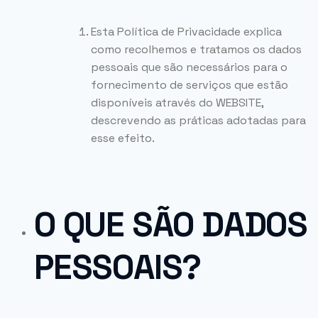
Esta Política de Privacidade explica
como recolhemos e tratamos os dados
pessoais que são necessários para o
fornecimento de serviços que estão
disponíveis através do WEBSITE,
descrevendo as práticas adotadas para
esse efeito.
O QUE SÃO DADOS
PESSOAIS?