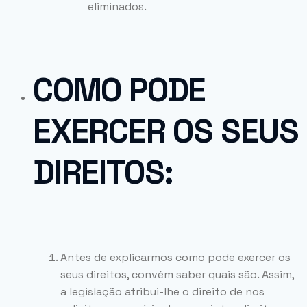
eliminados.
COMO PODE
EXERCER OS SEUS
DIREITOS:
Antes de explicarmos como pode exercer os
seus direitos, convém saber quais são. Assim,
a legislação atribui-lhe o direito de nos