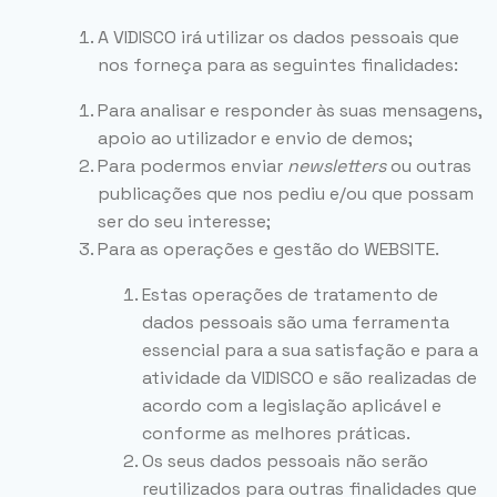
A VIDISCO irá utilizar os dados pessoais que
nos forneça para as seguintes finalidades:
Para analisar e responder às suas mensagens,
apoio ao utilizador e envio de demos;
Para podermos enviar
newsletters
ou outras
publicações que nos pediu e/ou que possam
ser do seu interesse;
Para as operações e gestão do WEBSITE.
Estas operações de tratamento de
dados pessoais são uma ferramenta
essencial para a sua satisfação e para a
atividade da VIDISCO e são realizadas de
acordo com a legislação aplicável e
conforme as melhores práticas.
Os seus dados pessoais não serão
reutilizados para outras finalidades que