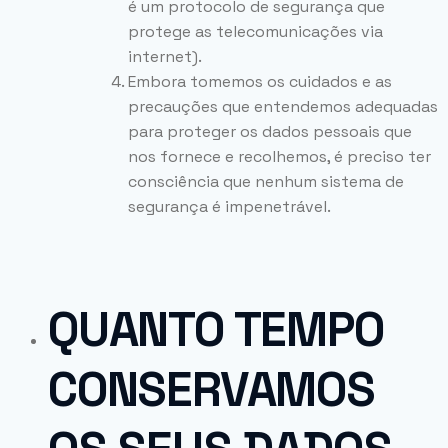
é um protocolo de segurança que
protege as telecomunicações via
internet).
Embora tomemos os cuidados e as
precauções que entendemos adequadas
para proteger os dados pessoais que
nos fornece e recolhemos, é preciso ter
consciência que nenhum sistema de
segurança é impenetrável.
QUANTO TEMPO
CONSERVAMOS