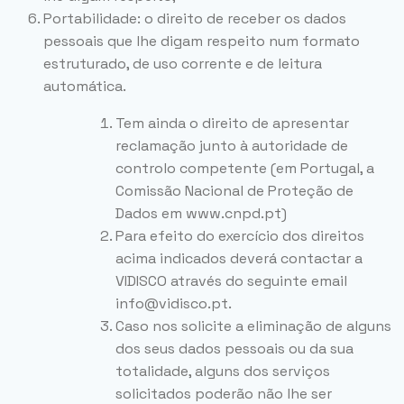
Portabilidade: o direito de receber os dados
pessoais que lhe digam respeito num formato
estruturado, de uso corrente e de leitura
automática.
Tem ainda o direito de apresentar
reclamação junto à autoridade de
controlo competente (em Portugal, a
Comissão Nacional de Proteção de
Dados em www.cnpd.pt)
Para efeito do exercício dos direitos
acima indicados deverá contactar a
VIDISCO através do seguinte email
info@vidisco.pt.
Caso nos solicite a eliminação de alguns
dos seus dados pessoais ou da sua
totalidade, alguns dos serviços
solicitados poderão não lhe ser