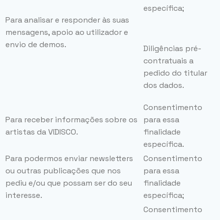
específica;
Para analisar e responder às suas
mensagens, apoio ao utilizador e
envio de demos.
Diligências pré-
contratuais a
pedido do titular
dos dados.
Consentimento
Para receber informações sobre os
para essa
artistas da VIDISCO.
finalidade
específica.
Para podermos enviar newsletters
Consentimento
ou outras publicações que nos
para essa
pediu e/ou que possam ser do seu
finalidade
interesse.
específica;
Consentimento