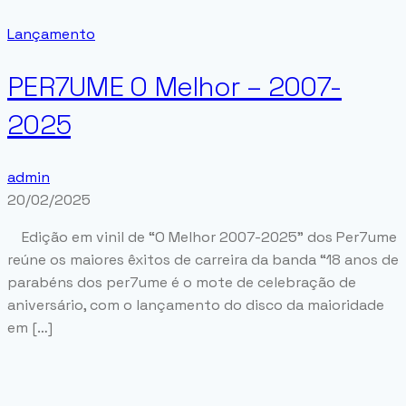
Lançamento
PER7UME O Melhor – 2007-
2025
admin
20/02/2025
Edição em vinil de “O Melhor 2007-2025” dos Per7ume
reúne os maiores êxitos de carreira da banda “18 anos de
parabéns dos per7ume é o mote de celebração de
aniversário, com o lançamento do disco da maioridade
em […]