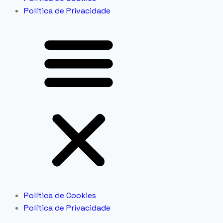
Política de Privacidade
Política de Cookies
Política de Privacidade