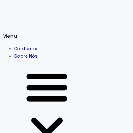
Menu
Contactos
Sobre Nós