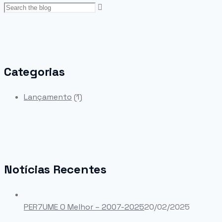
Categorias
Lançamento
(1)
Notícias Recentes
PER7UME O Melhor – 2007-2025
20/02/2025