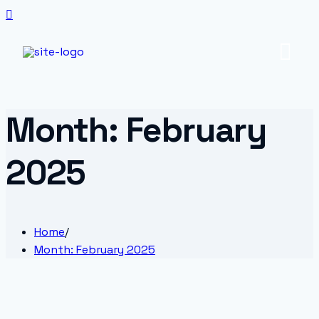
Month:
February
2025
Home
/
Month:
February 2025