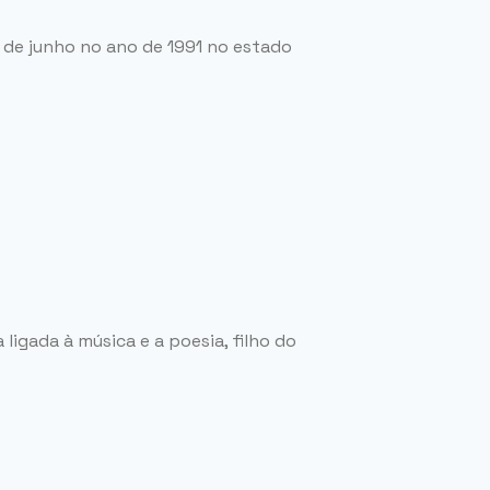
 de junho no ano de 1991 no estado
ligada à música e a poesia, filho do