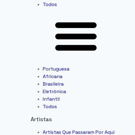
Todos
Portuguesa
Africana
Brasileira
Eletrónica
Infantil
Todos
Artistas
Artistas Que Passaram Por Aqui