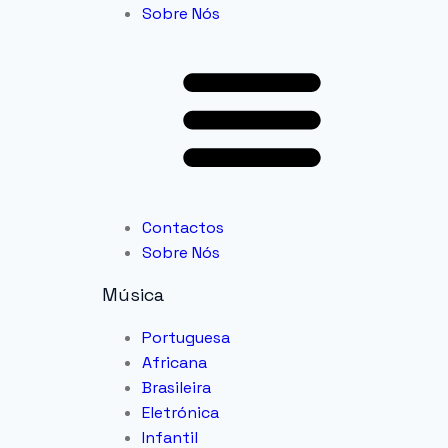
Sobre Nós
Contactos
Sobre Nós
Música
Portuguesa
Africana
Brasileira
Eletrónica
Infantil