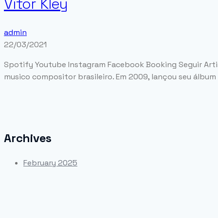
Vitor Kley
admin
22/03/2021
Spotify Youtube Instagram Facebook Booking Seguir Artista
musico compositor brasileiro. Em 2009, lançou seu álbum d
Archives
February 2025