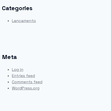
Categories
Lançamento
Meta
Log in
Entries feed
Comments feed
WordPress.org