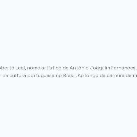
Roberto Leal, nome artístico de António Joaquim Fernandes,
da cultura portuguesa no Brasil. Ao longo da carreira de m