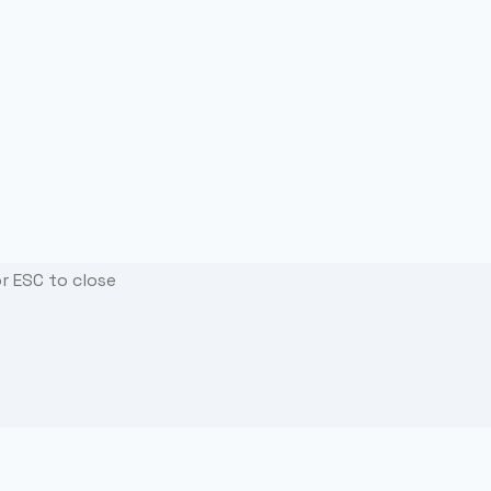
or ESC to close