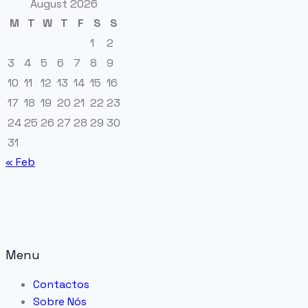
August 2026
M
T
W
T
F
S
S
1
2
3
4
5
6
7
8
9
10
11
12
13
14
15
16
17
18
19
20
21
22
23
24
25
26
27
28
29
30
31
« Feb
Menu
Contactos
Sobre Nós