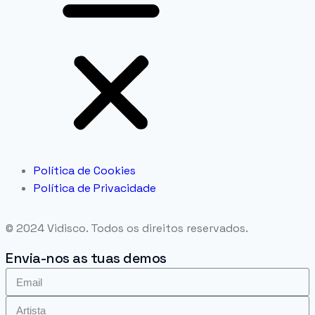
Política de Cookies
Política de Privacidade
© 2024 Vidisco. Todos os direitos reservados.
Envia-nos as tuas demos