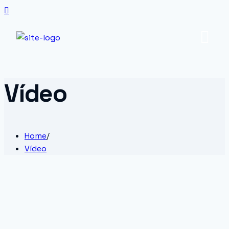
Vídeo
Home
/
Vídeo