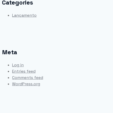
Categories
Lançamento
Meta
Log in
Entries feed
Comments feed
WordPress.org