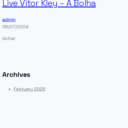
Live Vitor Kley – A Bolha
admin
06/07/2024
Voltar
Archives
February 2025