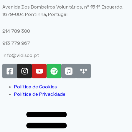
Avenida Dos Bombeiros Voluntários, nº 15 1º Esquerdo.
1679-004 Pontinha, Portugal
214 789 300
913 779 967
info@vidisco.pt
Política de Cookies
Política de Privacidade