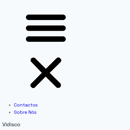
Contactos
Sobre Nós
Vidisco