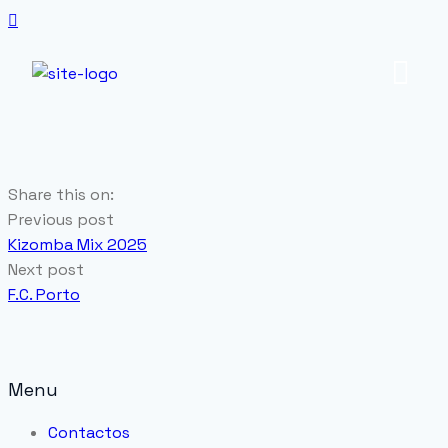
Share this on:
Previous post
Kizomba Mix 2025
Next post
F.C. Porto
Menu
Contactos