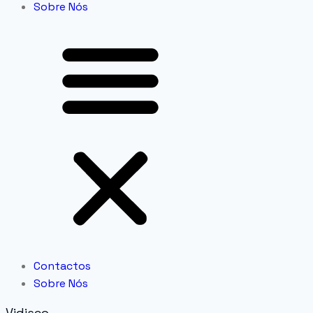
Sobre Nós
Contactos
Sobre Nós
Vidisco