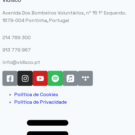
Avenida Dos Bombeiros Voluntários, nº 15 1º Esquerdo.
1679-004 Pontinha, Portugal
214 789 300
913 779 967
info@vidisco.pt
Política de Cookies
Política de Privacidade