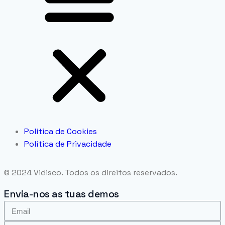
Política de Cookies
Política de Privacidade
© 2024 Vidisco. Todos os direitos reservados.
Envia-nos as tuas demos