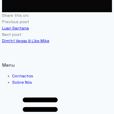
Share this on:
Previous post
Luan Santana
Next post
Dimitri Vegas & Like Mike
Menu
Contactos
Sobre Nós