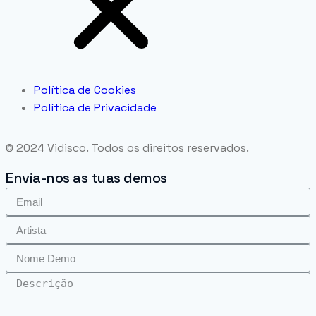
Política de Cookies
Política de Privacidade
© 2024 Vidisco. Todos os direitos reservados.
Envia-nos as tuas demos