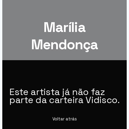
Marília
Mendonça
Este artista já não faz
parte da carteira Vidisco.
Voltar atrás