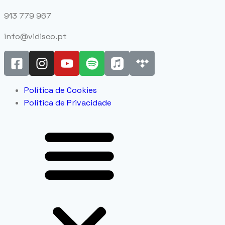
913 779 967
info@vidisco.pt
Política de Cookies
Política de Privacidade