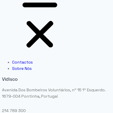
Contactos
Sobre Nós
Vidisco
Avenida Dos Bombeiros Voluntários, nº 15 1º Esquerdo.
1679-004 Pontinha, Portugal
214 789 300