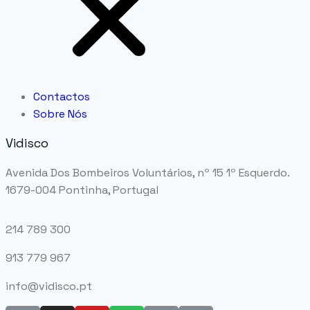
Contactos
Sobre Nós
Vidisco
Avenida Dos Bombeiros Voluntários, nº 15 1º Esquerdo.
1679-004 Pontinha, Portugal
214 789 300
913 779 967
info@vidisco.pt