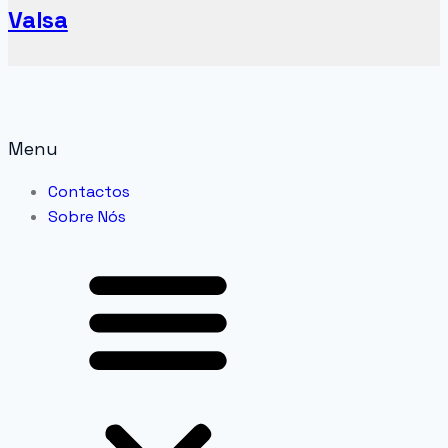
Valsa
Menu
Contactos
Sobre Nós