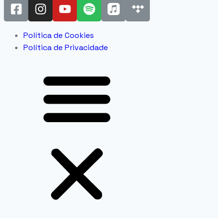
Política de Cookies
Política de Privacidade