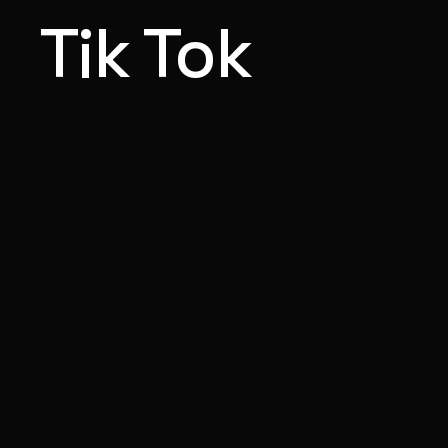
Tik Tok