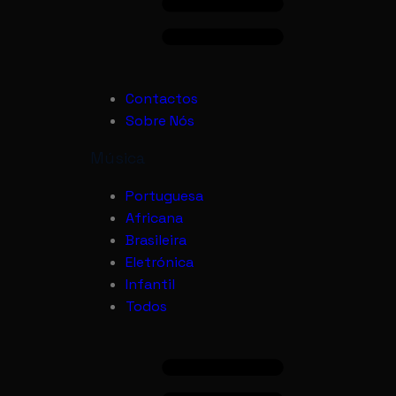
Contactos
Sobre Nós
Música
Portuguesa
Africana
Brasileira
Eletrónica
Infantil
Todos