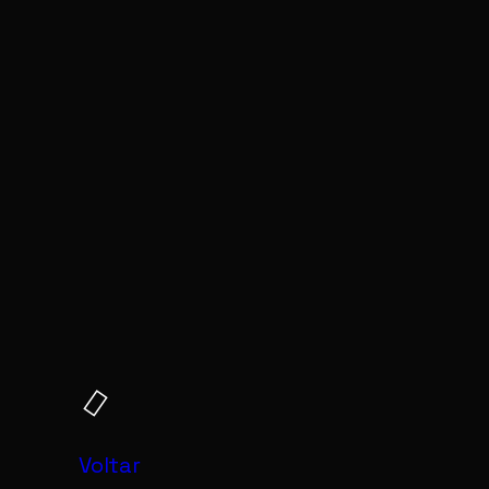
Voltar