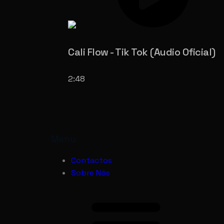
Cali Flow - Tik Tok (Audio Oficial)
2:48
Menu
Contactos
Sobre Nós