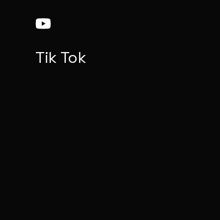
Tik Tok