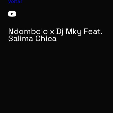
Voltar
Ndombolo x Dj Mky Feat.
Salima Chica