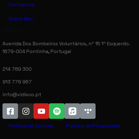
Contactos
Sobre Nós
Vidisco
Avenida Dos Bombeiros Voluntários, nº 15 1º Esquerdo.
1679-004 Pontinha, Portugal
214 789 300
913 779 967
info@vidisco.pt
Política de Cookies
Política de Privacidade