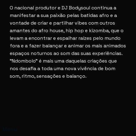
O nacional produtor e DJ Bodysoul continua a
manifestar a sua paixão pelas batidas afro e a
vontade de criar e partilhar vibes com outros
amantes do afro house, hip hop e kizomba, que o
levam a encontrar e espalhar raízes pelo mundo
fora e a fazer balançar e animar os mais animados
espaços noturnos ao som das suas experiências.
“Ndombolo” é mais uma daquelas criações que
nos desafia a toda uma nova vivência de bom
som, ritmo, sensações e balanço.
Menu